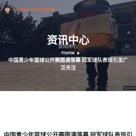
资讯中心
Home
中国青少年篮球公开赛圆满落幕 冠军球队表现引发广
泛关注
中国青少年篮球公开赛圆满落幕 冠军球队表现引