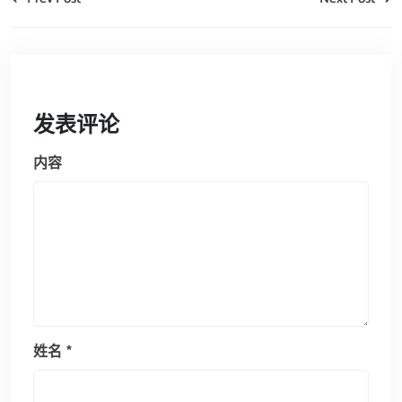
发表评论
内容
姓名
*