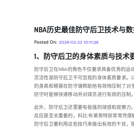
NBA历史最佳防守后卫技术与
Posted On:
2026-02-22 10:11:36
1、防守后卫的身体素质与技术
防守后卫在NBA的角色不仅要求具备优秀的运
灵活性是防守后卫不可忽视的身体素质要求。
的身高和臂展在防守端帮助他有效地压制了对
防守时能够快速移动并对球员进行有效的压制
此外，防守后卫还需要有极强的球感和观察力
反应是至关重要的。科比·布莱恩特就常常凭
防守后卫要利用这些技巧来做出有效的干扰，