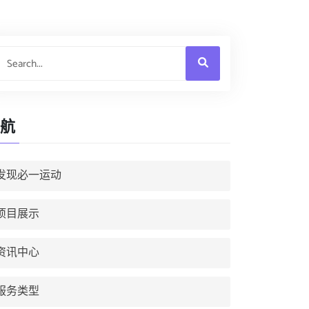
航
发现必一运动
项目展示
资讯中心
服务类型