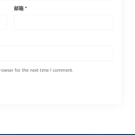
邮箱
*
browser for the next time I comment.