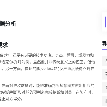
数据分析
导
要求
动能力，还要有过硬的技术功底。身高、臂展、爆发力和
以迈克尔·乔丹为例，虽然他并非传统意义上的控卫，但他
手。另一方面，快速的脚步和卓越的反应速度使得乔丹在
。
。在面对进攻球员时，能够准确判断其意图并做出相应的
借敏锐的判断和对球的预判来完成抢断和封盖。在防守时，
阻止对方得分。