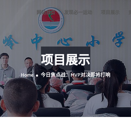
网站首页
发现必一运动
项目展示
项目展示
Home
今日焦点战：MVP对决即将打响