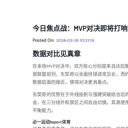
今日焦点战：MVP对决即将打响
Posted On:
2026-02-26 10:21:19
数据对比见真章
在本场MVP对决中，双方核心分别是来自达拉
居联盟前列，东契奇以全面持球进攻见长，而
数据层面的接近，使得对决更具看点。
东契奇的优势在于外线投射与强硬突破结合后
会，在三分线外和禁区之间自由切换。其高使
平衡能力。
必一运动bsport体育