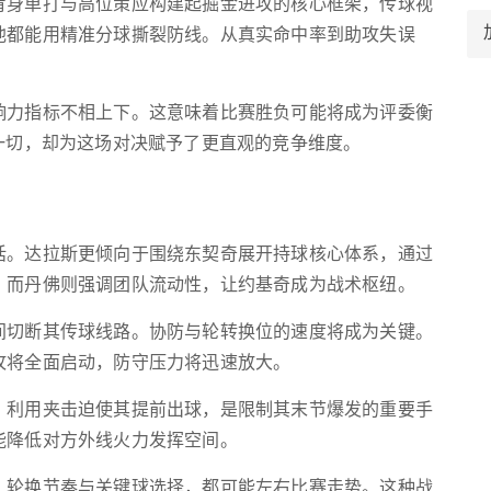
背身单打与高位策应构建起掘金进攻的核心框架，传球视
他都能用精准分球撕裂防线。从真实命中率到助攻失误
响力指标不相上下。这意味着比赛胜负可能将成为评委衡
一切，却为这场对决赋予了更直观的竞争维度。
话。达拉斯更倾向于围绕东契奇展开持球核心体系，通过
。而丹佛则强调团队流动性，让约基奇成为战术枢纽。
间切断其传球线路。协防与轮转换位的速度将成为关键。
攻将全面启动，防守压力将迅速放大。
。利用夹击迫使其提前出球，是限制其末节爆发的重要手
能降低对方外线火力发挥空间。
、轮换节奏与关键球选择，都可能左右比赛走势。这种战