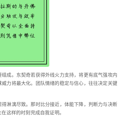
要组成。东契奇若获得外线火力支持，将更有底气强攻内
球威力将最大化。团队情绪的稳定与信心，往往决定关键
现得淋漓尽致。那时比分接近，体能下降，判断力与决断
往在这样的时刻完成自我证明。