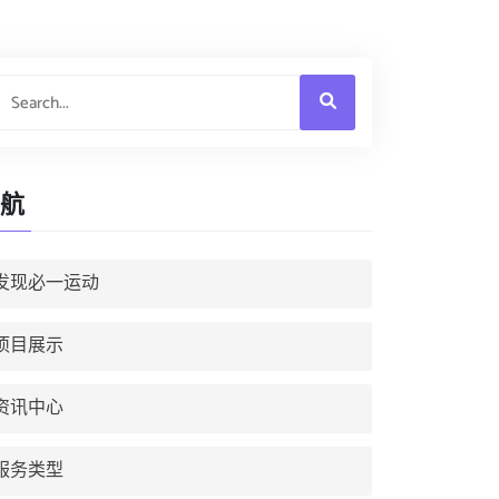
航
发现必一运动
项目展示
资讯中心
服务类型