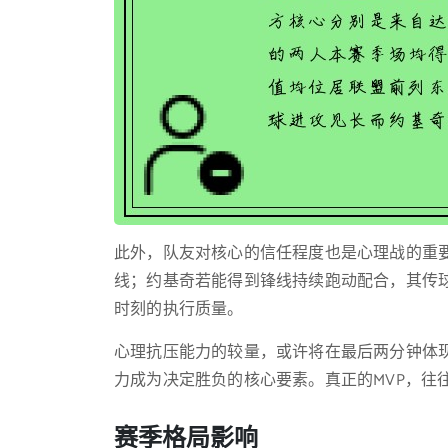
此外，队友对核心的信任程度也是心理战的重
线；约基奇若能得到锋线持续跑动配合，其传
时刻的执行质量。
心理抗压能力的较量，或许将在最后两分钟体
力成为决定胜负的核心要素。真正的MVP，往
赛季格局影响